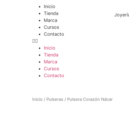
Inicio
Tienda
Joyerí
Marca
Cursos
Contacto
Inicio
Tienda
Marca
Cursos
Contacto
Inicio
/
Pulseras
/ Pulsera Corazón Nácar