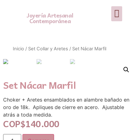
Joyería Artesanal
Contemporánea
Inicio
/
Set Collar y Aretes
/ Set Nácar Marfil
Set Nácar Marfil
Choker + Aretes ensamblados en alambre bañado en
oro de 18k. Apliques de cierre en acero. Ajustable
atrás a toda medida.
COP$
140.000