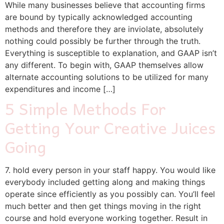
While many businesses believe that accounting firms
are bound by typically acknowledged accounting
methods and therefore they are inviolate, absolutely
nothing could possibly be further through the truth.
Everything is susceptible to explanation, and GAAP isn’t
any different. To begin with, GAAP themselves allow
alternate accounting solutions to be utilized for many
expenditures and income […]
5 Simple Methods For
Getting Your Creative Juices
Going
7. hold every person in your staff happy. You would like
everybody included getting along and making things
operate since efficiently as you possibly can. You’ll feel
much better and then get things moving in the right
course and hold everyone working together. Result in