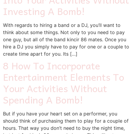
Investing A Bomb!
With regards to hiring a band or a DJ, you’ll want to
think about some things. Not only to you need to pay
one guy, but all of the band kincir 86 mates. Once you
hire a DJ you simply have to pay for one or a couple to
create time apart for you. Its […]
8 How To Incorporate
Entertainment Elements To
Your Activities Without
Spending A Bomb!
But if you have your heart set on a performer, you
should think of purchasing them to play for a couple of
hours. That way you don’t need to buy the night time,