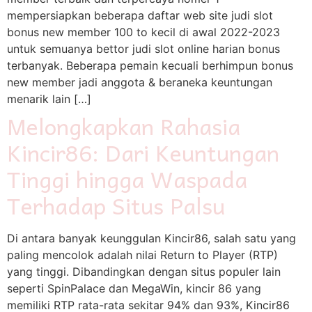
mempersiapkan beberapa daftar web site judi slot
bonus new member 100 to kecil di awal 2022-2023
untuk semuanya bettor judi slot online harian bonus
terbanyak. Beberapa pemain kecuali berhimpun bonus
new member jadi anggota & beraneka keuntungan
menarik lain […]
Melongkapkan Rahasia
Kincir86: Dari Keuntungan
Tinggi hingga Waspada
Terhadap Situs Palsu
Di antara banyak keunggulan Kincir86, salah satu yang
paling mencolok adalah nilai Return to Player (RTP)
yang tinggi. Dibandingkan dengan situs populer lain
seperti SpinPalace dan MegaWin, kincir 86 yang
memiliki RTP rata-rata sekitar 94% dan 93%, Kincir86