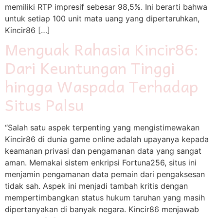
memiliki RTP impresif sebesar 98,5%. Ini berarti bahwa
untuk setiap 100 unit mata uang yang dipertaruhkan,
Kincir86 […]
Menguak Rahasia Kincir86:
Dari Keuntungan Tinggi
hingga Waspada Terhadap
Situs Palsu
“Salah satu aspek terpenting yang mengistimewakan
Kincir86 di dunia game online adalah upayanya kepada
keamanan privasi dan pengamanan data yang sangat
aman. Memakai sistem enkripsi Fortuna256, situs ini
menjamin pengamanan data pemain dari pengaksesan
tidak sah. Aspek ini menjadi tambah kritis dengan
mempertimbangkan status hukum taruhan yang masih
dipertanyakan di banyak negara. Kincir86 menjawab