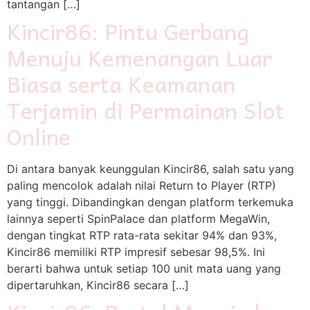
tantangan […]
Kincir86: Pintu Gerbang
Menuju Kemenangan Luar
Biasa serta Keamanan
Terjamin di Permainan Slot
Online
Di antara banyak keunggulan Kincir86, salah satu yang
paling mencolok adalah nilai Return to Player (RTP)
yang tinggi. Dibandingkan dengan platform terkemuka
lainnya seperti SpinPalace dan platform MegaWin,
dengan tingkat RTP rata-rata sekitar 94% dan 93%,
Kincir86 memiliki RTP impresif sebesar 98,5%. Ini
berarti bahwa untuk setiap 100 unit mata uang yang
dipertaruhkan, Kincir86 secara […]