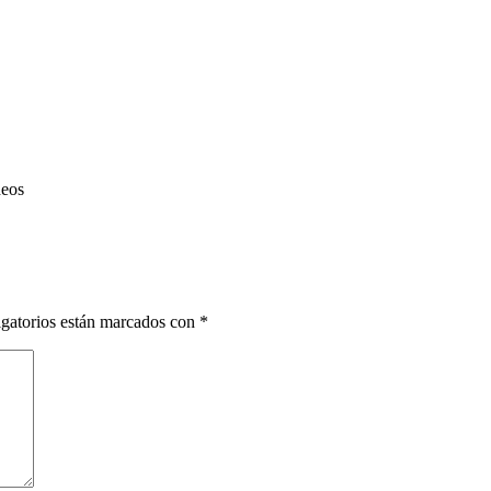
deos
gatorios están marcados con
*