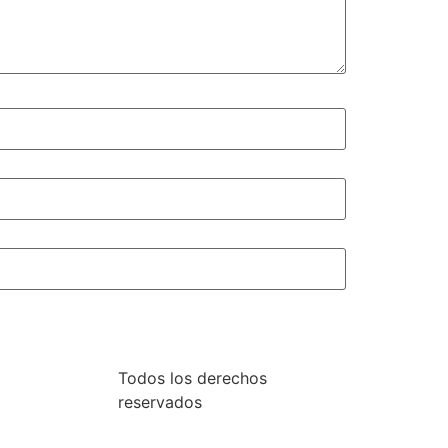
Todos los derechos
reservados