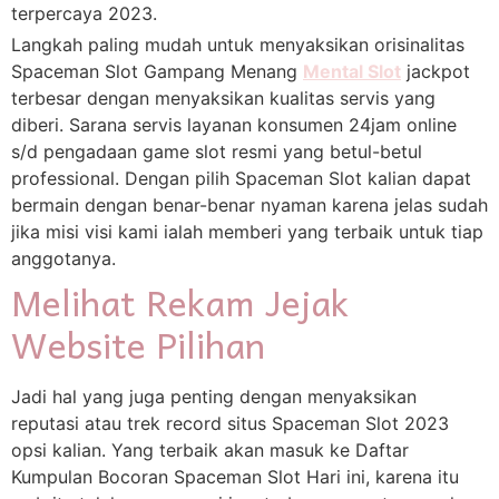
terpercaya 2023.
Langkah paling mudah untuk menyaksikan orisinalitas
Spaceman Slot Gampang Menang
Mental Slot
jackpot
terbesar dengan menyaksikan kualitas servis yang
diberi. Sarana servis layanan konsumen 24jam online
s/d pengadaan game slot resmi yang betul-betul
professional. Dengan pilih Spaceman Slot kalian dapat
bermain dengan benar-benar nyaman karena jelas sudah
jika misi visi kami ialah memberi yang terbaik untuk tiap
anggotanya.
Melihat Rekam Jejak
Website Pilihan
Jadi hal yang juga penting dengan menyaksikan
reputasi atau trek record situs Spaceman Slot 2023
opsi kalian. Yang terbaik akan masuk ke Daftar
Kumpulan Bocoran Spaceman Slot Hari ini, karena itu