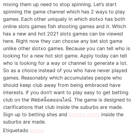
mixing them up need to stop spinning. Let’s start
spinning the game channel which has 2 ways to play
games. Each other uniquely in which slotxo has both
online slots games fish shooting games and it. Which
has a new and hot 2021 slots games can be viewed
here. Right now they can choose any bet slot game
unlike other slotxo games. Because you can tell who is
looking for a new hot slot game. Apply today can tell
who is looking for a way or channel to generate a lot.
So as a choice instead of you who have never played
games. Reasonably which accumulates people who
should keep club away from being embraced have
interests. If you don’t want to play easy to get betting
club on the Webสล็อตออนไลน์. The game is designed to
clarifications that club inside the suburbs are made.
Sign up to betting sites and
betting spots
inside the
suburbs are made.
Etiquetado
slotxo