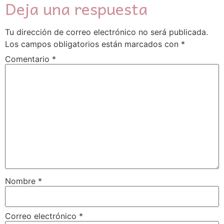
Deja una respuesta
Tu dirección de correo electrónico no será publicada.
Los campos obligatorios están marcados con
*
Comentario
*
Nombre
*
Correo electrónico
*