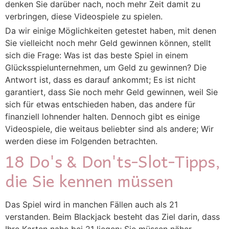
denken Sie darüber nach, noch mehr Zeit damit zu
verbringen, diese Videospiele zu spielen.
Da wir einige Möglichkeiten getestet haben, mit denen
Sie vielleicht noch mehr Geld gewinnen können, stellt
sich die Frage: Was ist das beste Spiel in einem
Glücksspielunternehmen, um Geld zu gewinnen? Die
Antwort ist, dass es darauf ankommt; Es ist nicht
garantiert, dass Sie noch mehr Geld gewinnen, weil Sie
sich für etwas entschieden haben, das andere für
finanziell lohnender halten. Dennoch gibt es einige
Videospiele, die weitaus beliebter sind als andere; Wir
werden diese im Folgenden betrachten.
18 Do's & Don'ts-Slot-Tipps,
die Sie kennen müssen
Das Spiel wird in manchen Fällen auch als 21
verstanden. Beim Blackjack besteht das Ziel darin, dass
Ihre Karten nahe bei 21 liegen; Sie müssen näher