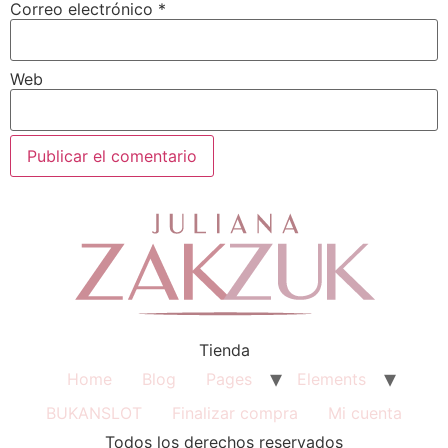
Correo electrónico
*
Web
Tienda
Home
Blog
Pages
Elements
BUKANSLOT
Finalizar compra
Mi cuenta
Todos los derechos reservados