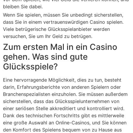
bleiben Sie dabei.
Wenn Sie spielen, müssen Sie unbedingt sicherstellen,
dass Sie in einem vertrauenswürdigen Casino spielen.
Viele betrügerische Glücksspielanbieter werden
versuchen, Sie um Ihr Geld zu betrügen.
Zum ersten Mal in ein Casino
gehen. Was sind gute
Glücksspiele?
Eine hervorragende Möglichkeit, dies zu tun, besteht
darin, Erfahrungsberichte von anderen Spielern oder
Branchenspezialisten einzuholen. Sie müssen außerdem
sicherstellen, dass das Glücksspielunternehmen von
einer seriösen Stelle akkreditiert und kontrolliert wird.
Dank des technischen Fortschritts gibt es mittlerweile
eine große Auswahl an Online-Casinos, und Sie können
den Komfort des Spielens bequem von zu Hause aus