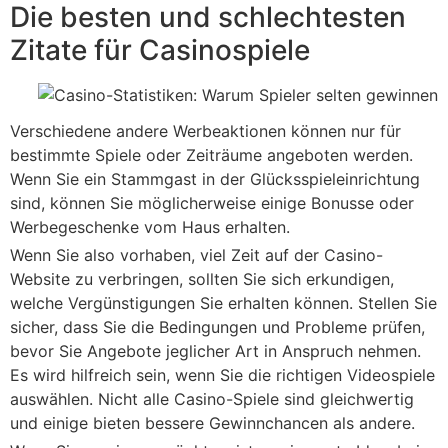
Die besten und schlechtesten
Zitate für Casinospiele
Verschiedene andere Werbeaktionen können nur für
bestimmte Spiele oder Zeiträume angeboten werden.
Wenn Sie ein Stammgast in der Glücksspieleinrichtung
sind, können Sie möglicherweise einige Bonusse oder
Werbegeschenke vom Haus erhalten.
Wenn Sie also vorhaben, viel Zeit auf der Casino-
Website zu verbringen, sollten Sie sich erkundigen,
welche Vergünstigungen Sie erhalten können. Stellen Sie
sicher, dass Sie die Bedingungen und Probleme prüfen,
bevor Sie Angebote jeglicher Art in Anspruch nehmen.
Es wird hilfreich sein, wenn Sie die richtigen Videospiele
auswählen. Nicht alle Casino-Spiele sind gleichwertig
und einige bieten bessere Gewinnchancen als andere.