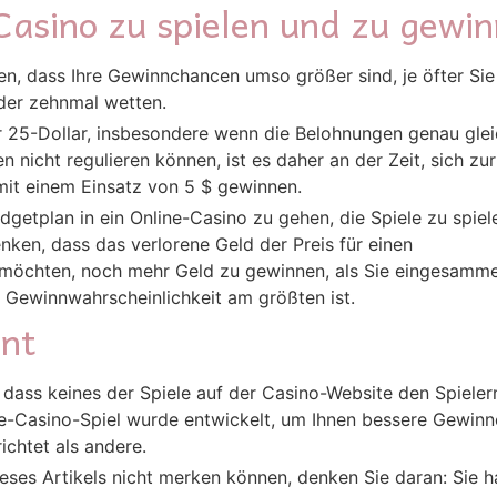
 Casino zu spielen und zu gewi
en, dass Ihre Gewinnchancen umso größer sind, je öfter Sie 
der zehnmal wetten.
 für 25-Dollar, insbesondere wenn die Belohnungen genau gle
ten nicht regulieren können, ist es daher an der Zeit, sich
mit einem Einsatz von 5 $ gewinnen.
dgetplan in ein Online-Casino zu gehen, die Spiele zu spiel
ken, dass das verlorene Geld der Preis für einen
 möchten, noch mehr Geld zu gewinnen, als Sie eingesamme
 Gewinnwahrscheinlichkeit am größten ist.
nnt
n, dass keines der Spiele auf der Casino-Website den Spiel
ne-Casino-Spiel wurde entwickelt, um Ihnen bessere Gewinnc
chtet als andere.
ieses Artikels nicht merken können, denken Sie daran: Sie