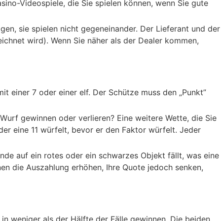
asino-Videospiele, die Sie spielen können, wenn Sie gute
gen, sie spielen nicht gegeneinander. Der Lieferant und der
ichnet wird). Wenn Sie näher als der Dealer kommen,
t einer 7 oder einer elf. Der Schütze muss den „Punkt”
 Wurf gewinnen oder verlieren? Eine weitere Wette, die Sie
der eine 11 würfelt, bevor er den Faktor würfelt. Jeder
nde auf ein rotes oder ein schwarzes Objekt fällt, was eine
nen die Auszahlung erhöhen, Ihre Quote jedoch senken,
 weniger als der Hälfte der Fälle gewinnen. Die beiden