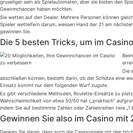
gruseliger sein als Spielautomaten, aber sie bieten den Sp
Gewinnchancen haben möchten.
Sie wetten auf den Dealer. Mehrere Personen können gleichz
Spieler wetteifern darum, wessen Hand der 21 am nächsten
gewinnen Sie.
Die 5 besten Tricks, um im Casin
Beim
erre
Die 
abschließen können, besteht darin, ob der Schütze eine weite
Einsatz kommt nur dem folgenden Wurf zugute.
Es gibt verschiedene Methoden, Roulette-Einsätze zu platzi
Wahrscheinlichkeit von etwa 50/50 hat („praktisch” aufgru
indem Sie auf bestimmte Zahlen oder Zahlenreihen (wie „1 bi
Gewinnen Sie also im Casino mit 
Denken Sie daran, dass auch die Casinospiele mit den höc