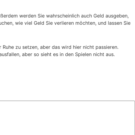
 Außerdem werden Sie wahrscheinlich auch Geld ausgeben,
chen, wie viel Geld Sie verlieren möchten, und lassen Sie
 Ruhe zu setzen, aber das wird hier nicht passieren.
sfallen, aber so sieht es in den Spielen nicht aus.