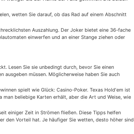
ielen, wetten Sie darauf, ob das Rad auf einem Abschnitt
hrecklichsten Auszahlung. Der Joker bietet eine 36-fache
ielautomaten einwerfen und an einer Stange ziehen oder
. Lesen Sie sie unbedingt durch, bevor Sie einen
len ausgeben müssen. Möglicherweise haben Sie auch
innen spielt wie Glück: Casino-Poker. Texas Hold'em ist
da man beliebige Karten erhält, aber die Art und Weise, wie
t einiger Zeit in Strömen fließen. Diese Tipps helfen
r den Vorteil hat. Je häufiger Sie wetten, desto höher sind