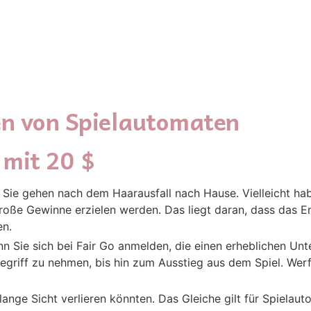
len von Spielautomaten
 mit 20 $
er Sie gehen nach dem Haarausfall nach Hause. Vielleicht h
 große Gewinne erzielen werden. Das liegt daran, dass das
en.
enn Sie
sich bei Fair Go anmelden
, die einen erheblichen Un
egriff zu nehmen, bis hin zum Ausstieg aus dem Spiel. Werf
 lange Sicht verlieren könnten. Das Gleiche gilt für Spielau