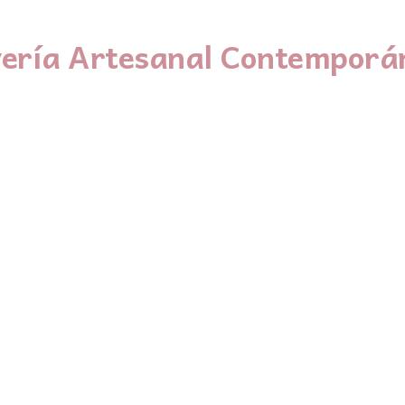
yería Artesanal Contemporá