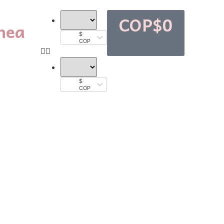
COP$
0
nea
$
COP
$
COP