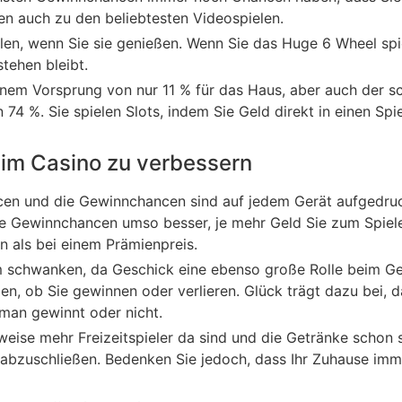
en auch zu den beliebtesten Videospielen.
ielen, wenn Sie sie genießen. Wenn Sie das Huge 6 Wheel sp
tehen bleibt.
nem Vorsprung von nur 11 % für das Haus, aber auch der sc
74 %. Sie spielen Slots, indem Sie Geld direkt in einen Sp
 im Casino zu verbessern
n und die Gewinnchancen sind auf jedem Gerät aufgedruckt
re Gewinnchancen umso besser, je mehr Geld Sie zum Spie
 als bei einem Prämienpreis.
m schwanken, da Geschick eine ebenso große Rolle beim Gew
ben, ob Sie gewinnen oder verlieren. Glück trägt dazu bei, 
 man gewinnt oder nicht.
se mehr Freizeitspieler da sind und die Getränke schon sei
g abzuschließen. Bedenken Sie jedoch, dass Ihr Zuhause imme