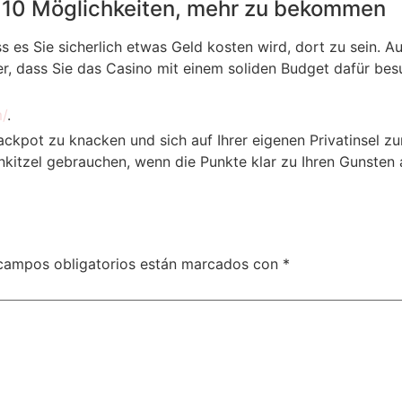
– 10 Möglichkeiten, mehr zu bekommen
s es Sie sicherlich etwas Geld kosten wird, dort zu sein.
r, dass Sie das Casino mit einem soliden Budget dafür besu
/
.
ckpot zu knacken und sich auf Ihrer eigenen Privatinsel zur
nkitzel gebrauchen, wenn die Punkte klar zu Ihren Gunsten au
campos obligatorios están marcados con
*