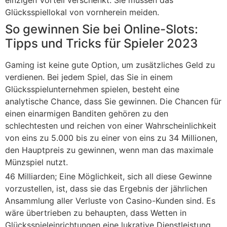
Glücksspiellokal von vornherein meiden.
So gewinnen Sie bei Online-Slots:
Tipps und Tricks für Spieler 2023
Gaming ist keine gute Option, um zusätzliches Geld zu
verdienen. Bei jedem Spiel, das Sie in einem
Glücksspielunternehmen spielen, besteht eine
analytische Chance, dass Sie gewinnen. Die Chancen für
einen einarmigen Banditen gehören zu den
schlechtesten und reichen von einer Wahrscheinlichkeit
von eins zu 5.000 bis zu einer von eins zu 34 Millionen,
den Hauptpreis zu gewinnen, wenn man das maximale
Münzspiel nutzt.
46 Milliarden; Eine Möglichkeit, sich all diese Gewinne
vorzustellen, ist, dass sie das Ergebnis der jährlichen
Ansammlung aller Verluste von Casino-Kunden sind. Es
wäre übertrieben zu behaupten, dass Wetten in
Glücksspieleinrichtungen eine
lukrative
Dienstleistung