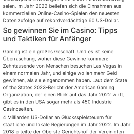
seien. Im Jahr 2022 beliefen sich die Einnahmen aus
kommerziellen Online-Casino-Spielen den neuesten
Daten zufolge auf rekordverdächtige 60 US-Dollar.
So gewinnen Sie im Casino: Tipps
und Taktiken für Anfänger
Gaming ist ein großes Geschäft. Und es ist keine
Überraschung, woher diese Gewinne kommen:
Zehntausende von Menschen besuchen Las Vegas in
einem normalen Jahr, und einige wollen mehr Geld
gewinnen, als sie eingenommen haben. Laut dem State
of the States 2023-Bericht der American Gaming
Organization, der einen Blick auf das Jahr 2022 wirft,
gibt es in den USA sogar mehr als 450 Industrie-
Casinoseiten.
4 Milliarden US-Dollar an Glücksspielsteuern für
staatliche und lokale Regierungen im Jahr 2022. Im Jahr
2018 erteilte der Oberste Gerichtshof der Vereinigten