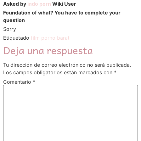
Asked by
indo porn
Wiki User
Foundation of what? You have to complete your
question
Sorry
Etiquetado
film porno barat
Deja una respuesta
Tu dirección de correo electrónico no será publicada.
Los campos obligatorios están marcados con
*
Comentario
*