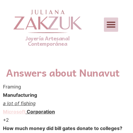
Joyería Artesanal
Contemporánea
Answers about Nunavut
Framing
Manufacturing
a lot of fishing
Microsoft
Corporation
+2
How much money did bill gates donate to colleges?