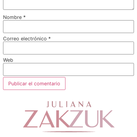
Nombre
*
Correo electrónico
*
Web