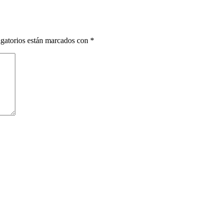
gatorios están marcados con
*