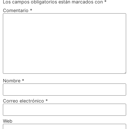
Los campos obligatorios están marcados con
*
Comentario
*
Nombre
*
Correo electrónico
*
Web