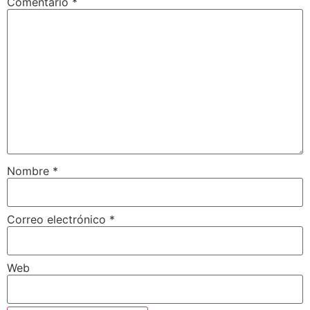
Comentario
*
Nombre
*
Correo electrónico
*
Web