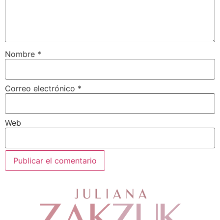
Nombre
*
Correo electrónico
*
Web