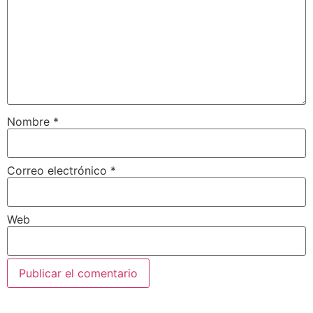
Nombre
*
Correo electrónico
*
Web