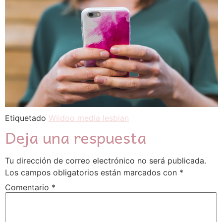
Etiquetado
Wiidoo media lesbian
Deja una respuesta
Tu dirección de correo electrónico no será publicada.
Los campos obligatorios están marcados con
*
Comentario
*