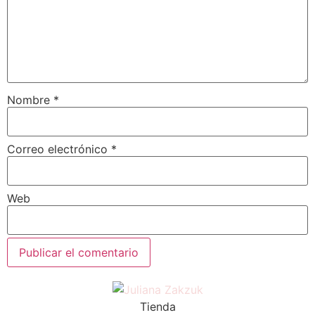
Nombre
*
Correo electrónico
*
Web
Tienda