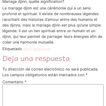
Mariage djinn, quelle signification?
Le mariage djinn est une cérémonie qui a un sens
profond et spirituel. Il existe de nombreuses légendes
racontant des histoires d’amour entre des humains et
des djinns, mais le mariage djinn est plus qu’une simple
légende. Il est un lien spirituel entre un humain et un
djinn, qui leur permet de partager leurs énergies afin de
créer une harmonie mutuelle.
Etiquetado
djinn amoureux
Deja una respuesta
Tu dirección de correo electrónico no será publicada.
Los campos obligatorios están marcados con
*
Comentario
*