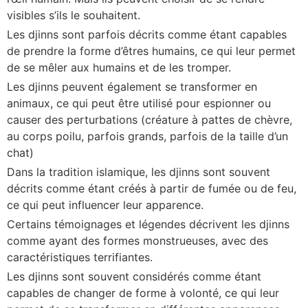
visibles s’ils le souhaitent.
Les djinns sont parfois décrits comme étant capables
de prendre la forme d’êtres humains, ce qui leur permet
de se mêler aux humains et de les tromper.
Les djinns peuvent également se transformer en
animaux, ce qui peut être utilisé pour espionner ou
causer des perturbations (créature à pattes de chèvre,
au corps poilu, parfois grands, parfois de la taille d’un
chat)
Dans la tradition islamique, les djinns sont souvent
décrits comme étant créés à partir de fumée ou de feu,
ce qui peut influencer leur apparence.
Certains témoignages et légendes décrivent les djinns
comme ayant des formes monstrueuses, avec des
caractéristiques terrifiantes.
Les djinns sont souvent considérés comme étant
capables de changer de forme à volonté, ce qui leur