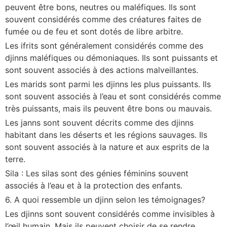
peuvent être bons, neutres ou maléfiques. Ils sont
souvent considérés comme des créatures faites de
fumée ou de feu et sont dotés de libre arbitre.
Les ifrits sont généralement considérés comme des
djinns maléfiques ou démoniaques. Ils sont puissants et
sont souvent associés à des actions malveillantes.
Les marids sont parmi les djinns les plus puissants. Ils
sont souvent associés à l’eau et sont considérés comme
très puissants, mais ils peuvent être bons ou mauvais.
Les janns sont souvent décrits comme des djinns
habitant dans les déserts et les régions sauvages. Ils
sont souvent associés à la nature et aux esprits de la
terre.
Sila : Les silas sont des génies féminins souvent
associés à l’eau et à la protection des enfants.
6. A quoi ressemble un djinn selon les témoignages?
Les djinns sont souvent considérés comme invisibles à
l’œil humain. Mais ils peuvent choisir de se rendre