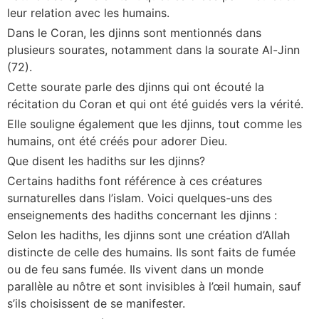
leur relation avec les humains.
Dans le Coran, les djinns sont mentionnés dans
plusieurs sourates, notamment dans la sourate Al-Jinn
(72).
Cette sourate parle des djinns qui ont écouté la
récitation du Coran et qui ont été guidés vers la vérité.
Elle souligne également que les djinns, tout comme les
humains, ont été créés pour adorer Dieu.
Que disent les hadiths sur les djinns?
Certains hadiths font référence à ces créatures
surnaturelles dans l’islam. Voici quelques-uns des
enseignements des hadiths concernant les djinns :
Selon les hadiths, les djinns sont une création d’Allah
distincte de celle des humains. Ils sont faits de fumée
ou de feu sans fumée. Ils vivent dans un monde
parallèle au nôtre et sont invisibles à l’œil humain, sauf
s’ils choisissent de se manifester.