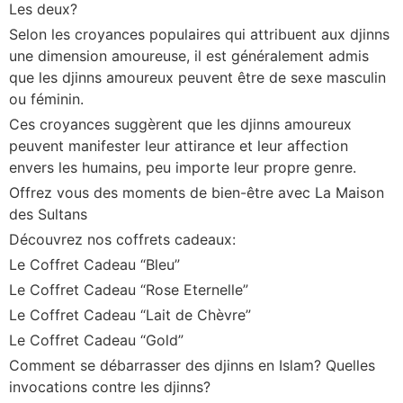
Les deux?
Selon les croyances populaires qui attribuent aux djinns
une dimension amoureuse, il est généralement admis
que les djinns amoureux peuvent être de sexe masculin
ou féminin.
Ces croyances suggèrent que les djinns amoureux
peuvent manifester leur attirance et leur affection
envers les humains, peu importe leur propre genre.
Offrez vous des moments de bien-être avec La Maison
des Sultans
Découvrez nos coffrets cadeaux:
Le Coffret Cadeau “Bleu”
Le Coffret Cadeau “Rose Eternelle”
Le Coffret Cadeau “Lait de Chèvre”
Le Coffret Cadeau “Gold”
Comment se débarrasser des djinns en Islam? Quelles
invocations contre les djinns?