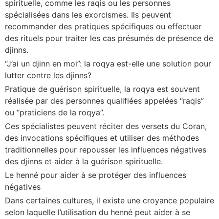
spirituelle, comme les raqis ou les personnes
spécialisées dans les exorcismes. Ils peuvent
recommander des pratiques spécifiques ou effectuer
des rituels pour traiter les cas présumés de présence de
djinns.
“J’ai un djinn en moi”: la roqya est-elle une solution pour
lutter contre les djinns?
Pratique de guérison spirituelle, la roqya est souvent
réalisée par des personnes qualifiées appelées “raqis”
ou “praticiens de la roqya”.
Ces spécialistes peuvent réciter des versets du Coran,
des invocations spécifiques et utiliser des méthodes
traditionnelles pour repousser les influences négatives
des djinns et aider à la guérison spirituelle.
Le henné pour aider à se protéger des influences
négatives
Dans certaines cultures, il existe une croyance populaire
selon laquelle l’utilisation du henné peut aider à se