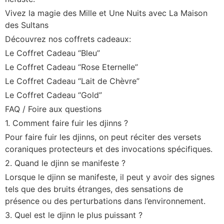
Vivez la magie des Mille et Une Nuits avec La Maison
des Sultans
Découvrez nos coffrets cadeaux:
Le Coffret Cadeau “Bleu”
Le Coffret Cadeau “Rose Eternelle”
Le Coffret Cadeau “Lait de Chèvre”
Le Coffret Cadeau “Gold”
FAQ / Foire aux questions
1. Comment faire fuir les djinns ?
Pour faire fuir les djinns, on peut réciter des versets
coraniques protecteurs et des invocations spécifiques.
2. Quand le djinn se manifeste ?
Lorsque le djinn se manifeste, il peut y avoir des signes
tels que des bruits étranges, des sensations de
présence ou des perturbations dans l’environnement.
3. Quel est le djinn le plus puissant ?