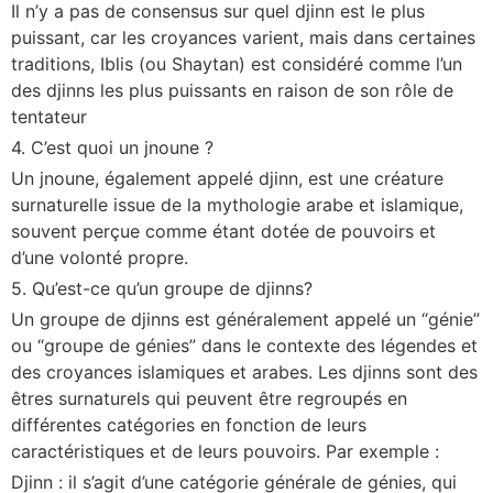
Il n’y a pas de consensus sur quel djinn est le plus
puissant, car les croyances varient, mais dans certaines
traditions, Iblis (ou Shaytan) est considéré comme l’un
des djinns les plus puissants en raison de son rôle de
tentateur
4. C’est quoi un jnoune ?
Un jnoune, également appelé djinn, est une créature
surnaturelle issue de la mythologie arabe et islamique,
souvent perçue comme étant dotée de pouvoirs et
d’une volonté propre.
5. Qu’est-ce qu’un groupe de djinns?
Un groupe de djinns est généralement appelé un “génie”
ou “groupe de génies” dans le contexte des légendes et
des croyances islamiques et arabes. Les djinns sont des
êtres surnaturels qui peuvent être regroupés en
différentes catégories en fonction de leurs
caractéristiques et de leurs pouvoirs. Par exemple :
Djinn : il s’agit d’une catégorie générale de génies, qui