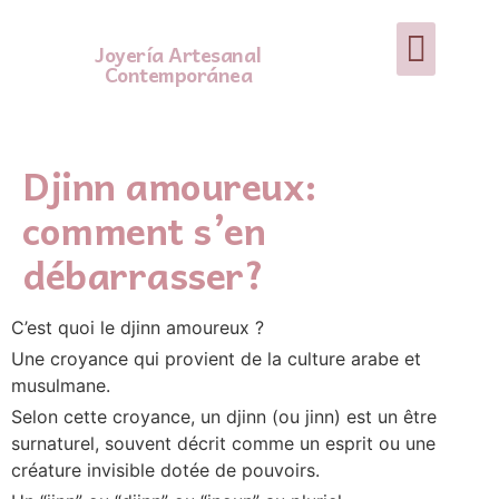
Joyería Artesanal
Contemporánea
Djinn amoureux:
comment s’en
débarrasser?
C’est quoi le djinn amoureux ?
Une croyance qui provient de la culture arabe et
musulmane.
Selon cette croyance, un djinn (ou jinn) est un être
surnaturel, souvent décrit comme un esprit ou une
créature invisible dotée de pouvoirs.