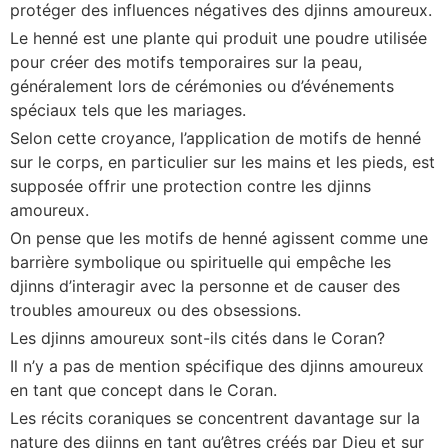
protéger des influences négatives des djinns amoureux.
Le henné est une plante qui produit une poudre utilisée
pour créer des motifs temporaires sur la peau,
généralement lors de cérémonies ou d’événements
spéciaux tels que les mariages.
Selon cette croyance, l’application de motifs de henné
sur le corps, en particulier sur les mains et les pieds, est
supposée offrir une protection contre les djinns
amoureux.
On pense que les motifs de henné agissent comme une
barrière symbolique ou spirituelle qui empêche les
djinns d’interagir avec la personne et de causer des
troubles amoureux ou des obsessions.
Les djinns amoureux sont-ils cités dans le Coran?
Il n’y a pas de mention spécifique des djinns amoureux
en tant que concept dans le Coran.
Les récits coraniques se concentrent davantage sur la
nature des djinns en tant qu’êtres créés par Dieu et sur