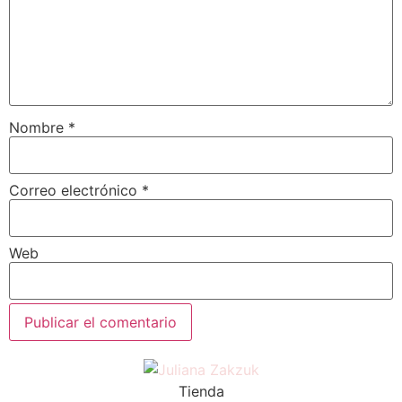
Nombre
*
Correo electrónico
*
Web
Tienda