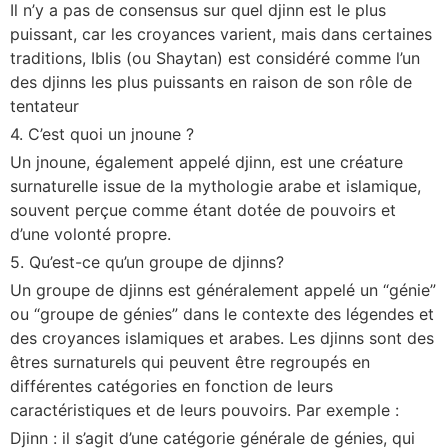
Il n’y a pas de consensus sur quel djinn est le plus
puissant, car les croyances varient, mais dans certaines
traditions, Iblis (ou Shaytan) est considéré comme l’un
des djinns les plus puissants en raison de son rôle de
tentateur
4. C’est quoi un jnoune ?
Un jnoune, également appelé djinn, est une créature
surnaturelle issue de la mythologie arabe et islamique,
souvent perçue comme étant dotée de pouvoirs et
d’une volonté propre.
5. Qu’est-ce qu’un groupe de djinns?
Un groupe de djinns est généralement appelé un “génie”
ou “groupe de génies” dans le contexte des légendes et
des croyances islamiques et arabes. Les djinns sont des
êtres surnaturels qui peuvent être regroupés en
différentes catégories en fonction de leurs
caractéristiques et de leurs pouvoirs. Par exemple :
Djinn : il s’agit d’une catégorie générale de génies, qui