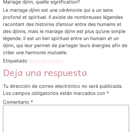
Mariage djinn, quelle signification?
Le mariage djinn est une cérémonie qui a un sens
profond et spirituel. Il existe de nombreuses légendes
racontant des histoires d’amour entre des humains et
des djinns, mais le mariage djinn est plus qu’une simple
légende. Il est un lien spirituel entre un humain et un
djinn, qui leur permet de partager leurs énergies afin de
créer une harmonie mutuelle.
Etiquetado
djinn amoureux
Deja una respuesta
Tu dirección de correo electrónico no será publicada.
Los campos obligatorios están marcados con
*
Comentario
*