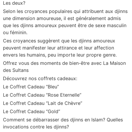
Les deux?
Selon les croyances populaires qui attribuent aux djinns
une dimension amoureuse, il est généralement admis
que les djinns amoureux peuvent être de sexe masculin
ou féminin.
Ces croyances suggèrent que les djinns amoureux
peuvent manifester leur attirance et leur affection
envers les humains, peu importe leur propre genre.
Offrez vous des moments de bien-être avec La Maison
des Sultans
Découvrez nos coffrets cadeaux:
Le Coffret Cadeau “Bleu”
Le Coffret Cadeau “Rose Eternelle”
Le Coffret Cadeau “Lait de Chèvre”
Le Coffret Cadeau “Gold”
Comment se débarrasser des djinns en Islam? Quelles
invocations contre les djinns?