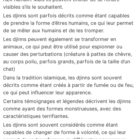
visibles s’ils le souhaitent.
Les djinns sont parfois décrits comme étant capables
de prendre la forme d’êtres humains, ce qui leur permet
de se mêler aux humains et de les tromper.
Les djinns peuvent également se transformer en
animaux, ce qui peut être utilisé pour espionner ou
causer des perturbations (créature à pattes de chèvre,
au corps poilu, parfois grands, parfois de la taille d’un
chat)
Dans la tradition islamique, les djinns sont souvent
décrits comme étant créés à partir de fumée ou de feu,
ce qui peut influencer leur apparence.
Certains témoignages et légendes décrivent les djinns
comme ayant des formes monstrueuses, avec des
caractéristiques terrifiantes.
Les djinns sont souvent considérés comme étant
capables de changer de forme à volonté, ce qui leur