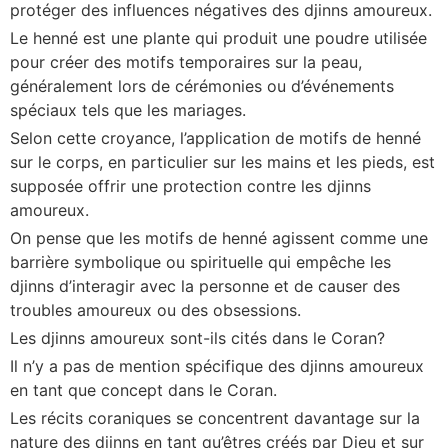
protéger des influences négatives des djinns amoureux.
Le henné est une plante qui produit une poudre utilisée
pour créer des motifs temporaires sur la peau,
généralement lors de cérémonies ou d’événements
spéciaux tels que les mariages.
Selon cette croyance, l’application de motifs de henné
sur le corps, en particulier sur les mains et les pieds, est
supposée offrir une protection contre les djinns
amoureux.
On pense que les motifs de henné agissent comme une
barrière symbolique ou spirituelle qui empêche les
djinns d’interagir avec la personne et de causer des
troubles amoureux ou des obsessions.
Les djinns amoureux sont-ils cités dans le Coran?
Il n’y a pas de mention spécifique des djinns amoureux
en tant que concept dans le Coran.
Les récits coraniques se concentrent davantage sur la
nature des djinns en tant qu’êtres créés par Dieu et sur