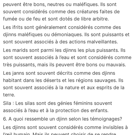
peuvent être bons, neutres ou maléfiques. Ils sont
souvent considérés comme des créatures faites de
fumée ou de feu et sont dotés de libre arbitre.
Les ifrits sont généralement considérés comme des
djinns maléfiques ou démoniaques. Ils sont puissants et
sont souvent associés à des actions malveillantes.
Les marids sont parmi les djinns les plus puissants. Ils
sont souvent associés à l’eau et sont considérés comme
très puissants, mais ils peuvent être bons ou mauvais.
Les janns sont souvent décrits comme des djinns
habitant dans les déserts et les régions sauvages. Ils
sont souvent associés à la nature et aux esprits de la
terre.
Sila : Les silas sont des génies féminins souvent
associés à l’eau et à la protection des enfants.
6. A quoi ressemble un djinn selon les témoignages?
Les djinns sont souvent considérés comme invisibles à
l’œil humain. Mais ils peuvent choisir de se rendre