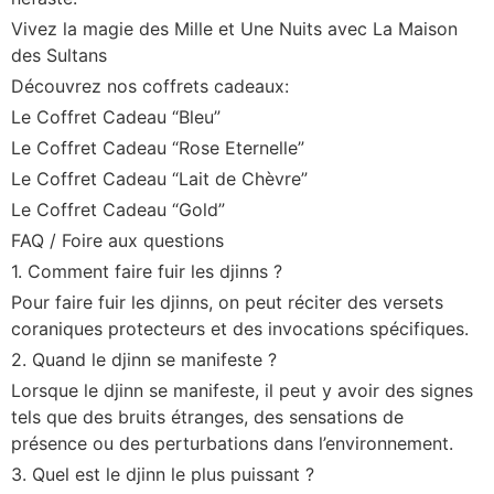
Vivez la magie des Mille et Une Nuits avec La Maison
des Sultans
Découvrez nos coffrets cadeaux:
Le Coffret Cadeau “Bleu”
Le Coffret Cadeau “Rose Eternelle”
Le Coffret Cadeau “Lait de Chèvre”
Le Coffret Cadeau “Gold”
FAQ / Foire aux questions
1. Comment faire fuir les djinns ?
Pour faire fuir les djinns, on peut réciter des versets
coraniques protecteurs et des invocations spécifiques.
2. Quand le djinn se manifeste ?
Lorsque le djinn se manifeste, il peut y avoir des signes
tels que des bruits étranges, des sensations de
présence ou des perturbations dans l’environnement.
3. Quel est le djinn le plus puissant ?