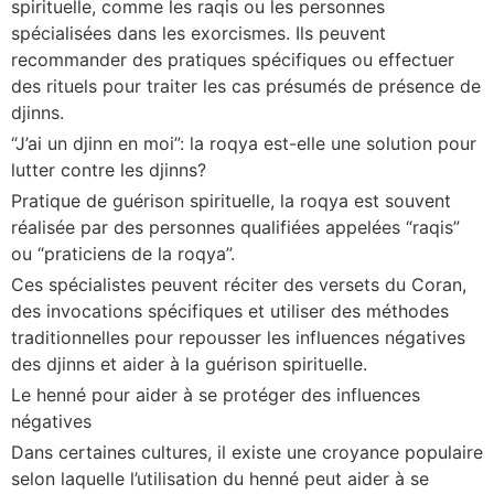
spirituelle, comme les raqis ou les personnes
spécialisées dans les exorcismes. Ils peuvent
recommander des pratiques spécifiques ou effectuer
des rituels pour traiter les cas présumés de présence de
djinns.
“J’ai un djinn en moi”: la roqya est-elle une solution pour
lutter contre les djinns?
Pratique de guérison spirituelle, la roqya est souvent
réalisée par des personnes qualifiées appelées “raqis”
ou “praticiens de la roqya”.
Ces spécialistes peuvent réciter des versets du Coran,
des invocations spécifiques et utiliser des méthodes
traditionnelles pour repousser les influences négatives
des djinns et aider à la guérison spirituelle.
Le henné pour aider à se protéger des influences
négatives
Dans certaines cultures, il existe une croyance populaire
selon laquelle l’utilisation du henné peut aider à se