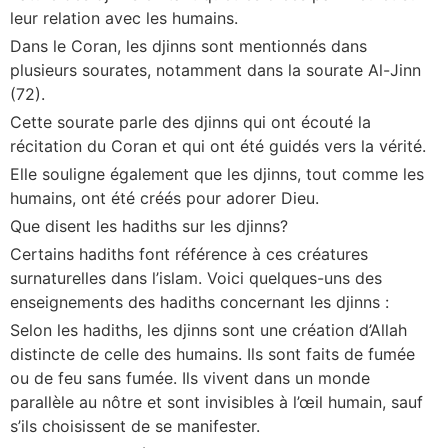
leur relation avec les humains.
Dans le Coran, les djinns sont mentionnés dans
plusieurs sourates, notamment dans la sourate Al-Jinn
(72).
Cette sourate parle des djinns qui ont écouté la
récitation du Coran et qui ont été guidés vers la vérité.
Elle souligne également que les djinns, tout comme les
humains, ont été créés pour adorer Dieu.
Que disent les hadiths sur les djinns?
Certains hadiths font référence à ces créatures
surnaturelles dans l’islam. Voici quelques-uns des
enseignements des hadiths concernant les djinns :
Selon les hadiths, les djinns sont une création d’Allah
distincte de celle des humains. Ils sont faits de fumée
ou de feu sans fumée. Ils vivent dans un monde
parallèle au nôtre et sont invisibles à l’œil humain, sauf
s’ils choisissent de se manifester.