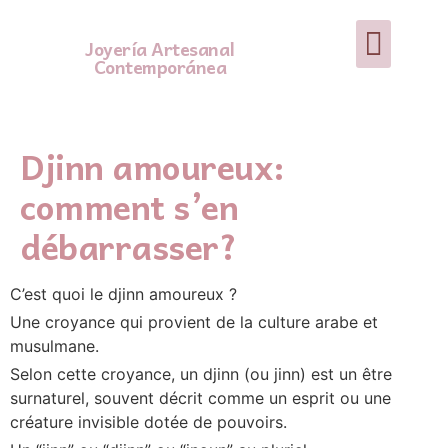
Joyería Artesanal
Contemporánea
Djinn amoureux:
comment s’en
débarrasser?
C’est quoi le djinn amoureux ?
Une croyance qui provient de la culture arabe et
musulmane.
Selon cette croyance, un djinn (ou jinn) est un être
surnaturel, souvent décrit comme un esprit ou une
créature invisible dotée de pouvoirs.