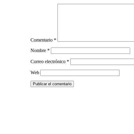
Comentario
*
Nombre
*
Correo electrónico
*
Web