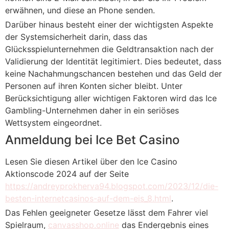
erwähnen, und diese an Phone senden.
Darüber hinaus besteht einer der wichtigsten Aspekte
der Systemsicherheit darin, dass das
Glücksspielunternehmen die Geldtransaktion nach der
Validierung der Identität legitimiert. Dies bedeutet, dass
keine Nachahmungschancen bestehen und das Geld der
Personen auf ihren Konten sicher bleibt. Unter
Berücksichtigung aller wichtigen Faktoren wird das Ice
Gambling-Unternehmen daher in ein seriöses
Wettsystem eingeordnet.
Anmeldung bei Ice Bet Casino
Lesen Sie diesen Artikel über den Ice Casino
Aktionscode 2024 auf der Seite
https://andreyprokherva94.blogspot.com/2023/12/die-
besten-internetcasinos-auf-dem-eis_8.html
.
Das Fehlen geeigneter Gesetze lässt dem Fahrer viel
Spielraum,
canvasshop.online
das Endergebnis eines