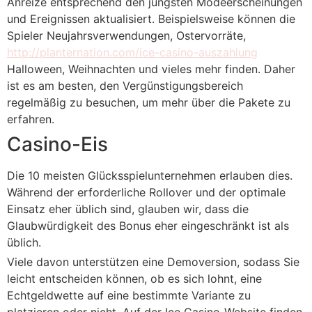
Anreize entsprechend den jüngsten Modeerscheinungen
und Ereignissen aktualisiert. Beispielsweise können die
Spieler Neujahrsverwendungen, Ostervorräte,
http://planternation.com/ice-casino-auszahlung
Halloween, Weihnachten und vieles mehr finden. Daher
ist es am besten, den Vergünstigungsbereich
regelmäßig zu besuchen, um mehr über die Pakete zu
erfahren.
Casino-Eis
Die 10 meisten Glücksspielunternehmen erlauben dies.
Während der erforderliche Rollover und der optimale
Einsatz eher üblich sind, glauben wir, dass die
Glaubwürdigkeit des Bonus eher eingeschränkt ist als
üblich.
Viele davon unterstützen eine Demoversion, sodass Sie
leicht entscheiden können, ob es sich lohnt, eine
Echtgeldwette auf eine bestimmte Variante zu