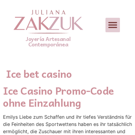
Joyería Artesanal
Contemporánea
Ice bet casino
Ice Casino Promo-Code
ohne Einzahlung
Emilys Liebe zum Schaffen und ihr tiefes Verständnis für
die Feinheiten des Sportwettens haben es ihr tatsächlich
ermöglicht, die Zuschauer mit ihren interessanten und