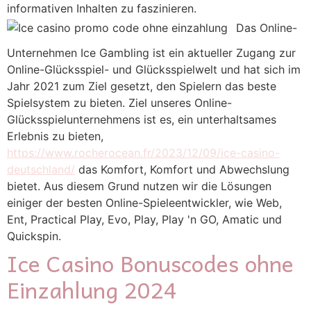
informativen Inhalten zu faszinieren.
Das Online-
Unternehmen Ice Gambling ist ein aktueller Zugang zur
Online-Glücksspiel- und Glücksspielwelt und hat sich im
Jahr 2021 zum Ziel gesetzt, den Spielern das beste
Spielsystem zu bieten. Ziel unseres Online-
Glücksspielunternehmens ist es, ein unterhaltsames
Erlebnis zu bieten,
https://www.rocherocean.fr/2023/12/09/ice-casino-
deutschland/
das Komfort, Komfort und Abwechslung
bietet. Aus diesem Grund nutzen wir die Lösungen
einiger der besten Online-Spieleentwickler, wie Web,
Ent, Practical Play, Evo, Play, Play 'n GO, Amatic und
Quickspin.
Ice Casino Bonuscodes ohne
Einzahlung 2024