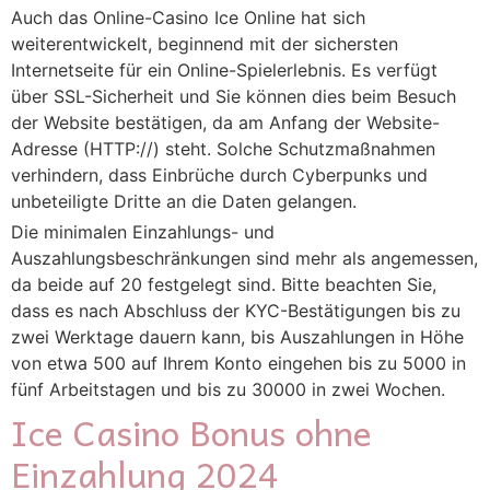
Auch das Online-Casino Ice Online hat sich
weiterentwickelt, beginnend mit der sichersten
Internetseite für ein Online-Spielerlebnis. Es verfügt
über SSL-Sicherheit und Sie können dies beim Besuch
der Website bestätigen, da am Anfang der Website-
Adresse (HTTP://) steht. Solche Schutzmaßnahmen
verhindern, dass Einbrüche durch Cyberpunks und
unbeteiligte Dritte an die Daten gelangen.
Die minimalen Einzahlungs- und
Auszahlungsbeschränkungen sind mehr als angemessen,
da beide auf 20 festgelegt sind. Bitte beachten Sie,
dass es nach Abschluss der KYC-Bestätigungen bis zu
zwei Werktage dauern kann, bis Auszahlungen in Höhe
von etwa 500 auf Ihrem Konto eingehen bis zu 5000 in
fünf Arbeitstagen und bis zu 30000 in zwei Wochen.
Ice Casino Bonus ohne
Einzahlung 2024