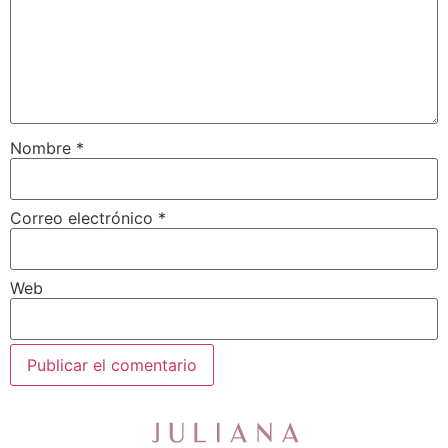
Nombre
*
Correo electrónico
*
Web