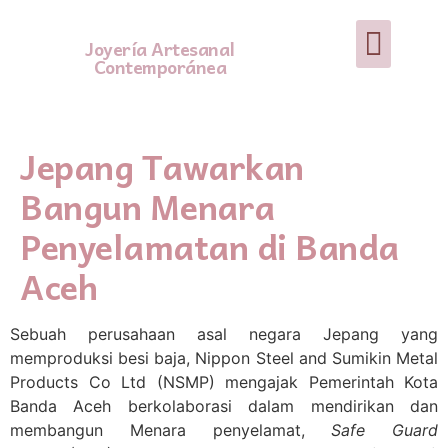
Joyería Artesanal
Contemporánea
Jepang Tawarkan
Bangun Menara
Penyelamatan di Banda
Aceh
Sebuah perusahaan asal negara Jepang yang
memproduksi besi baja, Nippon Steel and Sumikin Metal
Products Co Ltd (NSMP) mengajak Pemerintah Kota
Banda Aceh berkolaborasi dalam mendirikan dan
membangun Menara penyelamat,
Safe Guard