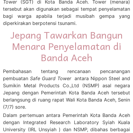
Tower
(SGT) di Kota Banda Aceh. Tower (menara)
tersebut akan digunakan sebagai tempat penyelamatan
bagi warga apabila terjadi musibah gempa yang
diperkirakan berpotensi tsunami.
Jepang Tawarkan Bangun
Menara Penyelamatan di
Banda Aceh
Pembahasan tentang rencanaan pencanangan
pembuatan
Safe Guard Tower
antara Nippon Steel and
Sumikin Metal Products Co.,Ltd (NSMP) asal negara
Jepang dengan Pemerintah Kota Banda Aceh tersebut
berlangsung di ruang rapat Wali Kota Banda Aceh, Senin
(7/7) sore.
Dalam pertemuan antara Pemerintah Kota Banda Aceh
dengan Integrated Research Laboratory Syiah Kuala
University (IRL Unsyiah ) dan NSMP, dibahas berbagai