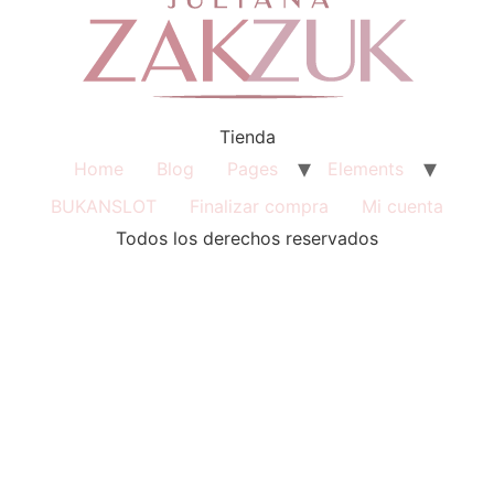
Tienda
Home
Blog
Pages
Elements
BUKANSLOT
Finalizar compra
Mi cuenta
Todos los derechos reservados