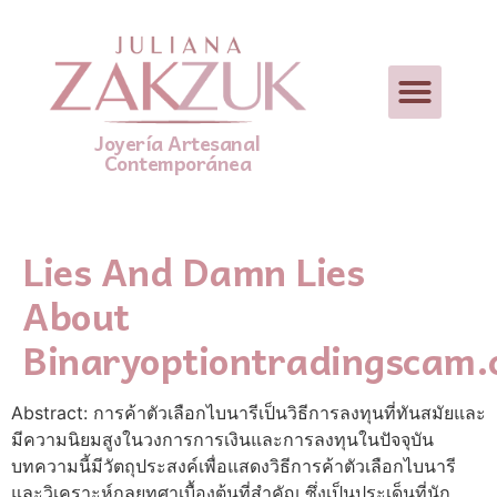
Joyería Artesanal
Contemporánea
Lies And Damn Lies
About
Binaryoptiontradingscam
Abstract: การค้าตัวเลือกไบนารีเป็นวิธีการลงทุนที่ทันสมัยและ
มีความนิยมสูงในวงการการเงินและการลงทุนในปัจจุบัน
บทความนี้มีวัตถุประสงค์เพื่อแสดงวิธีการค้าตัวเลือกไบนารี
และวิเคราะห์กลยุทศาเบื้องต้นที่สำคัญ ซึ่งเป็นประเด็นที่นัก