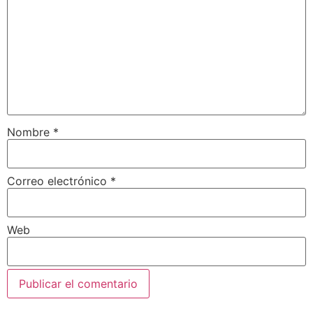
Nombre
*
Correo electrónico
*
Web