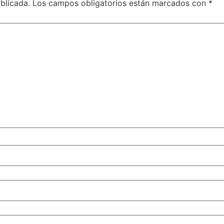
blicada.
Los campos obligatorios están marcados con
*