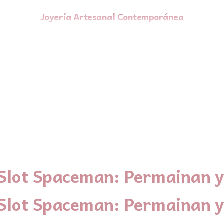
Joyería Artesanal Contemporánea
 Slot Spaceman: Permainan
 Slot Spaceman: Permainan