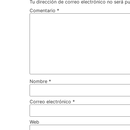
Tu dirección de correo electrónico no será pu
Comentario
*
Nombre
*
Correo electrónico
*
Web