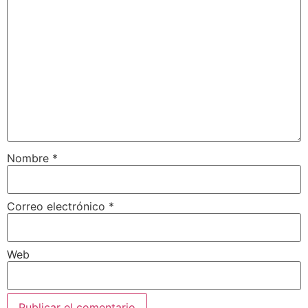
Nombre
*
Correo electrónico
*
Web