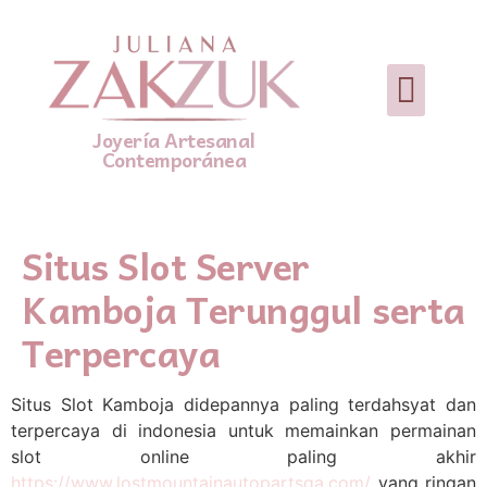
Joyería Artesanal
Contemporánea
Situs Slot Server
Kamboja Terunggul serta
Terpercaya
Situs Slot Kamboja didepannya paling terdahsyat dan
terpercaya di indonesia untuk memainkan permainan
slot online paling akhir
https://www.lostmountainautopartsga.com/
yang ringan