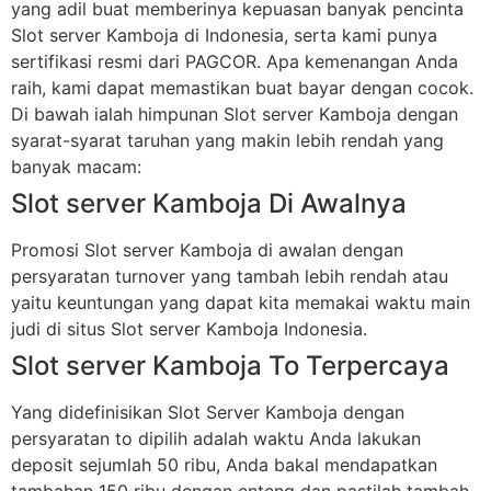
yang adil buat memberinya kepuasan banyak pencinta
Slot server Kamboja di Indonesia, serta kami punya
sertifikasi resmi dari PAGCOR. Apa kemenangan Anda
raih, kami dapat memastikan buat bayar dengan cocok.
Di bawah ialah himpunan Slot server Kamboja dengan
syarat-syarat taruhan yang makin lebih rendah yang
banyak macam:
Slot server Kamboja Di Awalnya
Promosi Slot server Kamboja di awalan dengan
persyaratan turnover yang tambah lebih rendah atau
yaitu keuntungan yang dapat kita memakai waktu main
judi di situs Slot server Kamboja Indonesia.
Slot server Kamboja To Terpercaya
Yang didefinisikan Slot Server Kamboja dengan
persyaratan to dipilih adalah waktu Anda lakukan
deposit sejumlah 50 ribu, Anda bakal mendapatkan
tambahan 150 ribu dengan enteng dan pastilah tambah