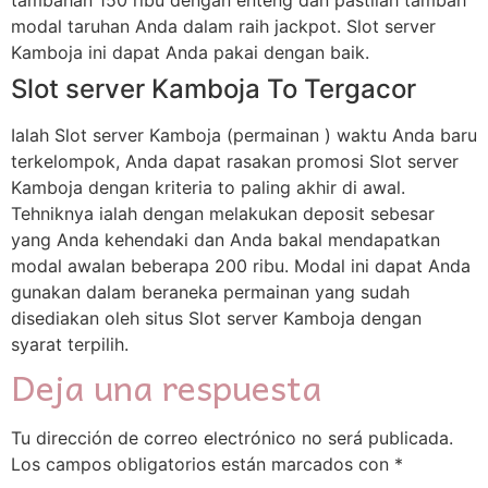
modal taruhan Anda dalam raih jackpot. Slot server
Kamboja ini dapat Anda pakai dengan baik.
Slot server Kamboja To Tergacor
Ialah Slot server Kamboja (permainan ) waktu Anda baru
terkelompok, Anda dapat rasakan promosi Slot server
Kamboja dengan kriteria to paling akhir di awal.
Tehniknya ialah dengan melakukan deposit sebesar
yang Anda kehendaki dan Anda bakal mendapatkan
modal awalan beberapa 200 ribu. Modal ini dapat Anda
gunakan dalam beraneka permainan yang sudah
disediakan oleh situs Slot server Kamboja dengan
syarat terpilih.
Deja una respuesta
Tu dirección de correo electrónico no será publicada.
Los campos obligatorios están marcados con
*