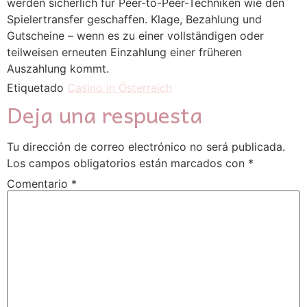
werden sicherlich für Peer-to-Peer-Techniken wie den
Spielertransfer geschaffen. Klage, Bezahlung und
Gutscheine – wenn es zu einer vollständigen oder
teilweisen erneuten Einzahlung einer früheren
Auszahlung kommt.
Etiquetado
Casino in Österreich
Deja una respuesta
Tu dirección de correo electrónico no será publicada.
Los campos obligatorios están marcados con
*
Comentario
*