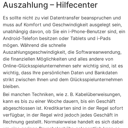
Auszahlung – Hilfecenter
Es sollte nicht zu viel Datentransfer beanspruchen und
muss auf Komfort und Geschwindigkeit ausgelegt sein,
unabhängig davon, ob Sie ein i-Phone-Benutzer sind, ein
Android-Telefon besitzen oder Tablets und i-Pads
mögen. Während die schnelle
Auszahlungsgeschwindigkeit, die Softwareanwendung,
die finanziellen Möglichkeiten und alles andere von
Online-Glücksspielunternehmen sehr wichtig sind, ist es
wichtig, dass Ihre persönlichen Daten und Bankdaten
strikt zwischen Ihnen und dem Glücksspielunternehmen
bleiben.
Bei manchen Techniken, wie z. B. Kabelüberweisungen,
kann es bis zu einer Woche dauern, bis ein Geschäft
abgeschlossen ist. Kreditkarten sind in der Regel sofort
verfügbar, in der Regel wird jedoch jedes Geschäft in
Rechnung gestellt. Normalerweise handelt es sich dabei