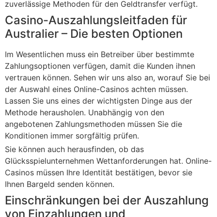
zuverlässige Methoden für den Geldtransfer verfügt.
Casino-Auszahlungsleitfaden für
Australier – Die besten Optionen
Im Wesentlichen muss ein Betreiber über bestimmte
Zahlungsoptionen verfügen, damit die Kunden ihnen
vertrauen können. Sehen wir uns also an, worauf Sie bei
der Auswahl eines Online-Casinos achten müssen.
Lassen Sie uns eines der wichtigsten Dinge aus der
Methode herausholen. Unabhängig von den
angebotenen Zahlungsmethoden müssen Sie die
Konditionen immer sorgfältig prüfen.
Sie können auch herausfinden, ob das
Glücksspielunternehmen Wettanforderungen hat. Online-
Casinos müssen Ihre Identität bestätigen, bevor sie
Ihnen Bargeld senden können.
Einschränkungen bei der Auszahlung
von Einzahlungen und