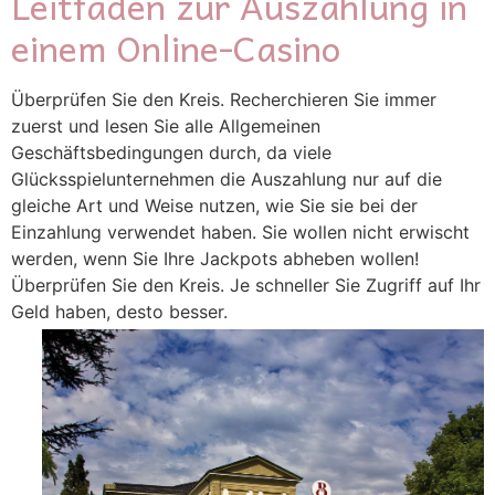
Leitfaden zur Auszahlung in
einem Online-Casino
Überprüfen Sie den Kreis. Recherchieren Sie immer
zuerst und lesen Sie alle Allgemeinen
Geschäftsbedingungen durch, da viele
Glücksspielunternehmen die Auszahlung nur auf die
gleiche Art und Weise nutzen, wie Sie sie bei der
Einzahlung verwendet haben. Sie wollen nicht erwischt
werden, wenn Sie Ihre Jackpots abheben wollen!
Überprüfen Sie den Kreis. Je schneller Sie Zugriff auf Ihr
Geld haben, desto besser.