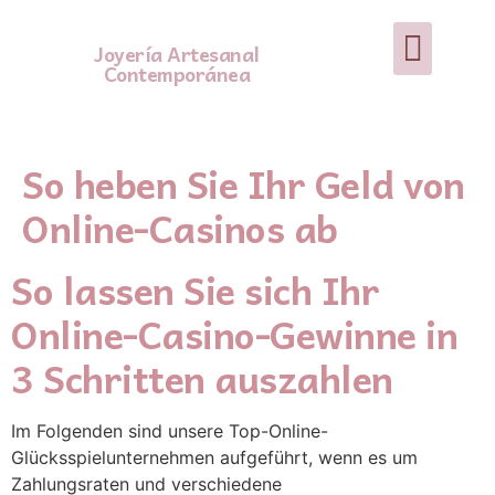
Joyería Artesanal
Contemporánea
So heben Sie Ihr Geld von
Online-Casinos ab
So lassen Sie sich Ihr
Online-Casino-Gewinne in
3 Schritten auszahlen
Im Folgenden sind unsere Top-Online-
Glücksspielunternehmen aufgeführt, wenn es um
Zahlungsraten und verschiedene