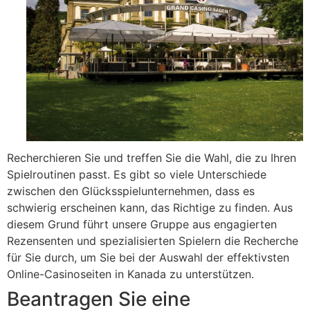
Recherchieren Sie und treffen Sie die Wahl, die zu Ihren
Spielroutinen passt. Es gibt so viele Unterschiede
zwischen den Glücksspielunternehmen, dass es
schwierig erscheinen kann, das Richtige zu finden. Aus
diesem Grund führt unsere Gruppe aus engagierten
Rezensenten und spezialisierten Spielern die Recherche
für Sie durch, um Sie bei der Auswahl der effektivsten
Online-Casinoseiten in Kanada zu unterstützen.
Beantragen Sie eine