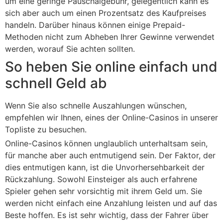
um eine geringe Pauschalgebühr, gelegentlich kann es
sich aber auch um einen Prozentsatz des Kaufpreises
handeln. Darüber hinaus können einige Prepaid-
Methoden nicht zum Abheben Ihrer Gewinne verwendet
werden, worauf Sie achten sollten.
So heben Sie online einfach und
schnell Geld ab
Wenn Sie also schnelle Auszahlungen wünschen,
empfehlen wir Ihnen, eines der Online-Casinos in unserer
Topliste zu besuchen.
Online-Casinos können unglaublich unterhaltsam sein,
für manche aber auch entmutigend sein. Der Faktor, der
dies entmutigen kann, ist die Unvorhersehbarkeit der
Rückzahlung. Sowohl Einsteiger als auch erfahrene
Spieler gehen sehr vorsichtig mit ihrem Geld um. Sie
werden nicht einfach eine Anzahlung leisten und auf das
Beste hoffen. Es ist sehr wichtig, dass der Fahrer über