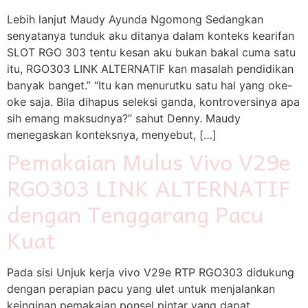
Lebih lanjut Maudy Ayunda Ngomong Sedangkan
senyatanya tunduk aku ditanya dalam konteks kearifan
SLOT RGO 303 tentu kesan aku bukan bakal cuma satu
itu, RGO303 LINK ALTERNATIF kan masalah pendidikan
banyak banget.” “Itu kan menurutku satu hal yang oke-
oke saja. Bila dihapus seleksi ganda, kontroversinya apa
sih emang maksudnya?” sahut Denny. Maudy
menegaskan konteksnya, menyebut, […]
Pemakaian Mulus Vivo V29e
RGO303 LINK ALTERNATIF
dengan Tenggarang Pacu
Kuat
Pada sisi Unjuk kerja vivo V29e RTP RGO303 didukung
dengan perapian pacu yang ulet untuk menjalankan
keinginan pemakaian ponsel pintar yang dapat