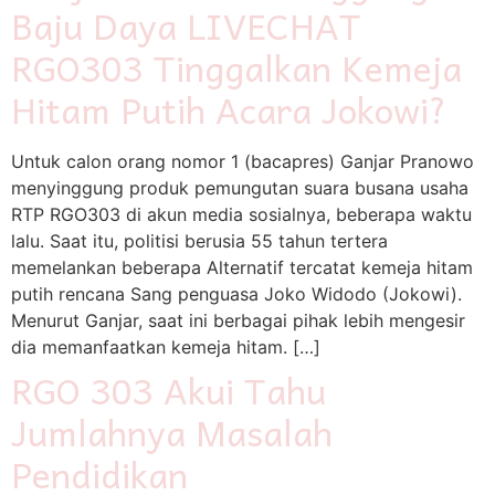
Baju Daya LIVECHAT
RGO303 Tinggalkan Kemeja
Hitam Putih Acara Jokowi?
Untuk calon orang nomor 1 (bacapres) Ganjar Pranowo
menyinggung produk pemungutan suara busana usaha
RTP RGO303 di akun media sosialnya, beberapa waktu
lalu. Saat itu, politisi berusia 55 tahun tertera
memelankan beberapa Alternatif tercatat kemeja hitam
putih rencana Sang penguasa Joko Widodo (Jokowi).
Menurut Ganjar, saat ini berbagai pihak lebih mengesir
dia memanfaatkan kemeja hitam. […]
RGO 303 Akui Tahu
Jumlahnya Masalah
Pendidikan