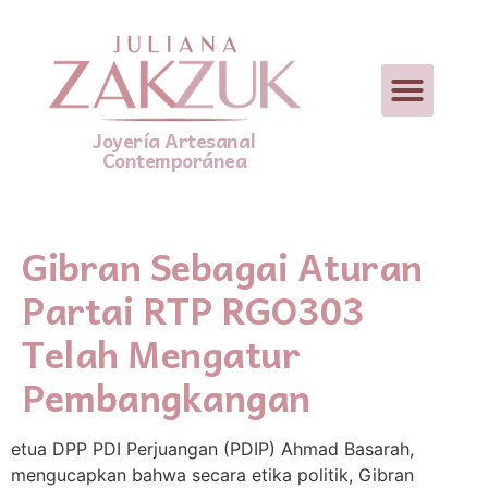
Joyería Artesanal
Contemporánea
Gibran Sebagai Aturan
Partai RTP RGO303
Telah Mengatur
Pembangkangan
etua DPP PDI Perjuangan (PDIP) Ahmad Basarah,
mengucapkan bahwa secara etika politik, Gibran