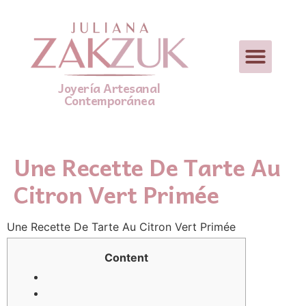
Joyería Artesanal
Contemporánea
Une Recette De Tarte Au
Citron Vert Primée
Une Recette De Tarte Аu Citron Vert Primée
Content