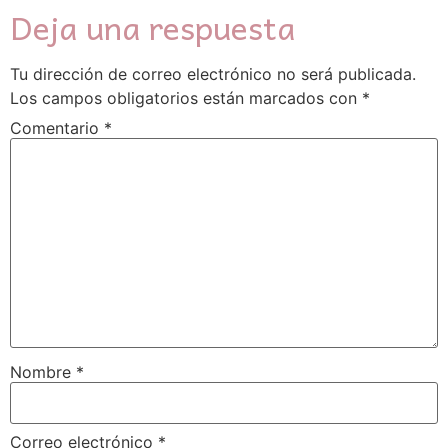
Deja una respuesta
Tu dirección de correo electrónico no será publicada.
Los campos obligatorios están marcados con
*
Comentario
*
Nombre
*
Correo electrónico
*