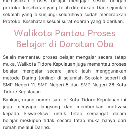
memastikan proses belajar mengajar sesuai dengan
protokol kesehatan yang telah ditentukan. Dari sejumlah
sekolah yang dikunjungi seluruhnya sudah menerapkan
Protokol Kesehatan sesuai surat edaran yang diberikan.
Walikota Pantau Proses
Belajar di Daratan Oba
Selain memantau proses belajar mengajar secara tatap
muka, Walikota Tidore Kepulauan juga memantau proses
belajar mengajar secara jarak jauh menggunakan
metode Daring (online) di sejumlah Sekolah seperti di
SMP Negeri 11, SMP Negeri 5 dan SMP Negeri 26 Kota
Tidore Kepulauan.
Bahkan, orang nomor satu di Kota Tidore Kepulauan ini
juga menyapa langsung dan memberikan motivasi
kepada Siswa-Siswi untuk tetap semangat dalam
belajar meskipun tidak secara tatap muka hanya dari
rumah melalui Daring.