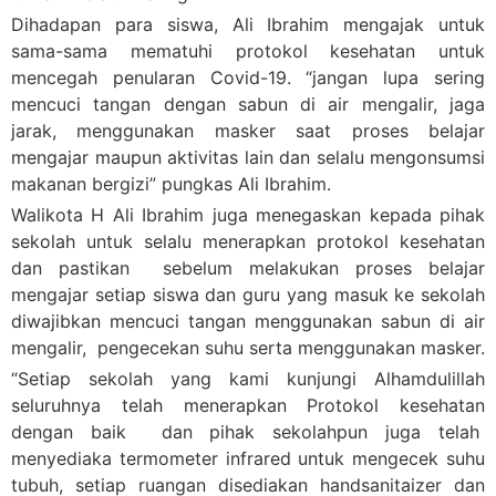
Dihadapan para siswa, Ali Ibrahim mengajak untuk
sama-sama mematuhi protokol kesehatan untuk
mencegah penularan Covid-19. “jangan lupa sering
mencuci tangan dengan sabun di air mengalir, jaga
jarak, menggunakan masker saat proses belajar
mengajar maupun aktivitas lain dan selalu mengonsumsi
makanan bergizi” pungkas Ali Ibrahim.
Walikota H Ali Ibrahim juga menegaskan kepada pihak
sekolah untuk selalu menerapkan protokol kesehatan
dan pastikan sebelum melakukan proses belajar
mengajar setiap siswa dan guru yang masuk ke sekolah
diwajibkan mencuci tangan menggunakan sabun di air
mengalir, pengecekan suhu serta menggunakan masker.
“Setiap sekolah yang kami kunjungi Alhamdulillah
seluruhnya telah menerapkan Protokol kesehatan
dengan baik dan pihak sekolahpun juga telah
menyediaka termometer infrared untuk mengecek suhu
tubuh, setiap ruangan disediakan handsanitaizer dan