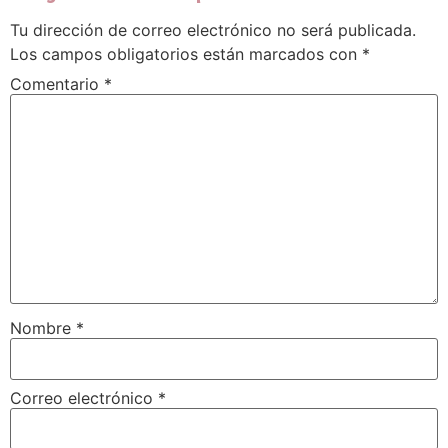
Tu dirección de correo electrónico no será publicada.
Los campos obligatorios están marcados con
*
Comentario
*
Nombre
*
Correo electrónico
*