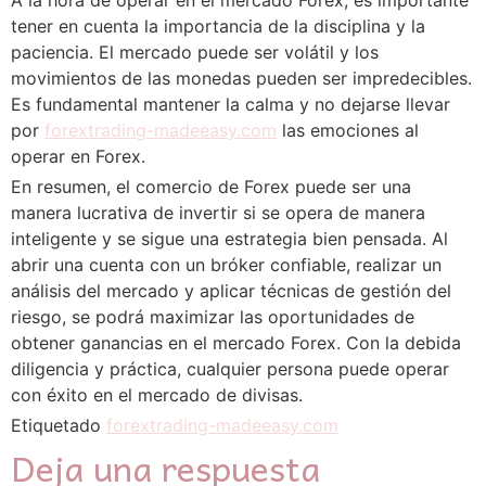
tener en cuenta la importancia de la disciplina y la
paciencia. El mercado puede ser volátil y los
movimientos de las monedas pueden ser impredecibles.
Es fundamental mantener la calma y no dejarse llevar
por
forextrading-madeeasy.com
las emociones al
operar en Forex.
En resumen, el comercio de Forex puede ser una
manera lucrativa de invertir si se opera de manera
inteligente y se sigue una estrategia bien pensada. Al
abrir una cuenta con un bróker confiable, realizar un
análisis del mercado y aplicar técnicas de gestión del
riesgo, se podrá maximizar las oportunidades de
obtener ganancias en el mercado Forex. Con la debida
diligencia y práctica, cualquier persona puede operar
con éxito en el mercado de divisas.
Etiquetado
forextrading-madeeasy.com
Deja una respuesta