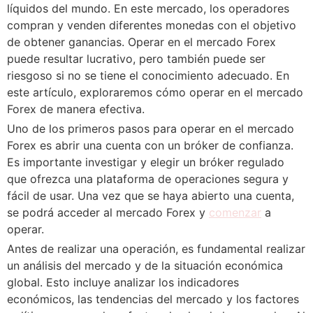
líquidos del mundo. En este mercado, los operadores
compran y venden diferentes monedas con el objetivo
de obtener ganancias. Operar en el mercado Forex
puede resultar lucrativo, pero también puede ser
riesgoso si no se tiene el conocimiento adecuado. En
este artículo, exploraremos cómo operar en el mercado
Forex de manera efectiva.
Uno de los primeros pasos para operar en el mercado
Forex es abrir una cuenta con un bróker de confianza.
Es importante investigar y elegir un bróker regulado
que ofrezca una plataforma de operaciones segura y
fácil de usar. Una vez que se haya abierto una cuenta,
se podrá acceder al mercado Forex y
comenzar
a
operar.
Antes de realizar una operación, es fundamental realizar
un análisis del mercado y de la situación económica
global. Esto incluye analizar los indicadores
económicos, las tendencias del mercado y los factores