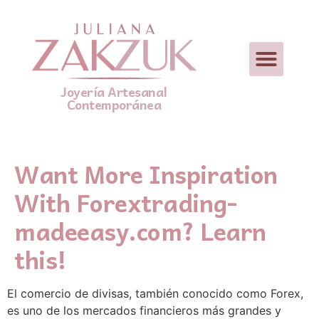
Joyería Artesanal
Contemporánea
Want More Inspiration
With Forextrading-
madeeasy.com? Learn
this!
El comercio de divisas, también conocido como Forex,
es uno de los mercados financieros más grandes y