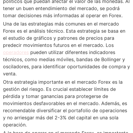
políticos que puedan afectar el valor de las monedas. Al
tener un buen entendimiento del mercado, se podrá
tomar decisiones más informadas al operar en Forex.
Una de las estrategias más comunes en el mercado
Forex es el análisis técnico. Esta estrategia se basa en
el estudio de gráficos y patrones de precios para
predecir movimientos futuros en el mercado. Los
operadores
pueden utilizar diferentes indicadores
técnicos, como medias móviles, bandas de Bollinger y
osciladores, para identificar oportunidades de compra y
venta.
Otra estrategia importante en el mercado Forex es la
gestión del riesgo. Es crucial establecer límites de
pérdida y tomar ganancias para protegerse de
movimientos desfavorables en el mercado. Además, es
recomendable diversificar el portafolio de operaciones
y no arriesgar más del 2-3% del capital en una sola
operación.
A la hora de operar en el mercado Forex, es importante