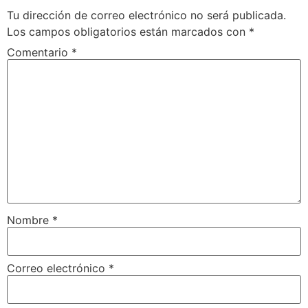
Tu dirección de correo electrónico no será publicada.
Los campos obligatorios están marcados con
*
Comentario
*
Nombre
*
Correo electrónico
*