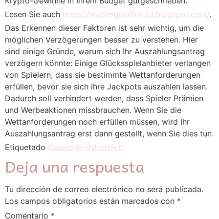
Krypto-Gewinne in Ihrem Budget gutgeschrieben.
Lesen Sie auch
https://vladimgavrilov33.blogspot.com/
.
Das Erkennen dieser Faktoren ist sehr wichtig, um die
möglichen Verzögerungen besser zu verstehen. Hier
sind einige Gründe, warum sich Ihr Auszahlungsantrag
verzögern könnte: Einige Glücksspielanbieter verlangen
von Spielern, dass sie bestimmte Wettanforderungen
erfüllen, bevor sie sich ihre Jackpots auszahlen lassen.
Dadurch soll verhindert werden, dass Spieler Prämien
und Werbeaktionen missbrauchen. Wenn Sie die
Wettanforderungen noch erfüllen müssen, wird Ihr
Auszahlungsantrag erst dann gestellt, wenn Sie dies tun.
Etiquetado
Casino in Österreich
Deja una respuesta
Tu dirección de correo electrónico no será publicada.
Los campos obligatorios están marcados con
*
Comentario
*