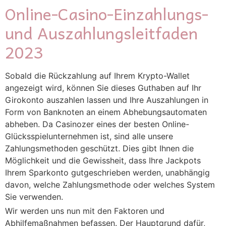
Online-Casino-Einzahlungs-
und Auszahlungsleitfaden
2023
Sobald die Rückzahlung auf Ihrem Krypto-Wallet
angezeigt wird, können Sie dieses Guthaben auf Ihr
Girokonto auszahlen lassen und Ihre Auszahlungen in
Form von Banknoten an einem Abhebungsautomaten
abheben. Da Casinozer eines der besten Online-
Glücksspielunternehmen ist, sind alle unsere
Zahlungsmethoden geschützt. Dies gibt Ihnen die
Möglichkeit und die Gewissheit, dass Ihre Jackpots
Ihrem Sparkonto gutgeschrieben werden, unabhängig
davon, welche Zahlungsmethode oder welches System
Sie verwenden.
Wir werden uns nun mit den Faktoren und
Abhilfemaßnahmen befassen. Der Hauptgrund dafür,