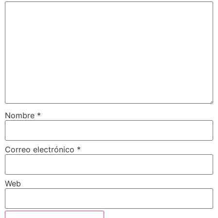
Nombre
*
Correo electrónico
*
Web