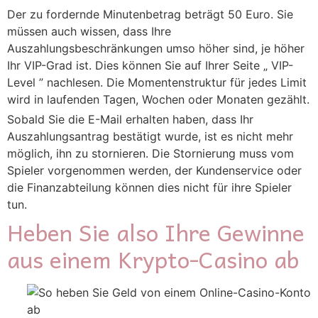
Der zu fordernde Minutenbetrag beträgt 50 Euro. Sie
müssen auch wissen, dass Ihre
Auszahlungsbeschränkungen umso höher sind, je höher
Ihr VIP-Grad ist. Dies können Sie auf Ihrer Seite „
VIP-
Level
” nachlesen. Die Momentenstruktur für jedes Limit
wird in laufenden Tagen, Wochen oder Monaten gezählt.
Sobald Sie die E-Mail erhalten haben, dass Ihr
Auszahlungsantrag bestätigt wurde, ist es nicht mehr
möglich, ihn zu stornieren. Die Stornierung muss vom
Spieler vorgenommen werden, der Kundenservice oder
die Finanzabteilung können dies nicht für ihre Spieler
tun.
Heben Sie also Ihre Gewinne
aus einem Krypto-Casino ab