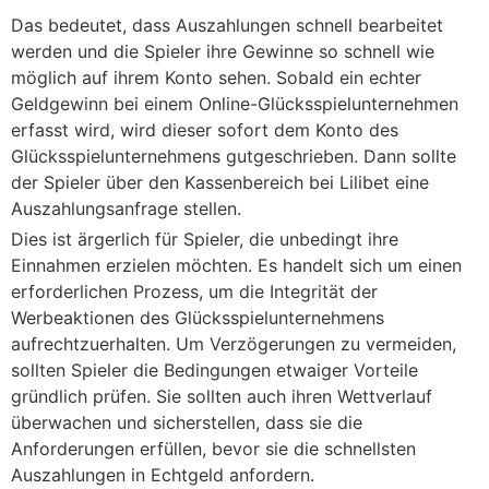
Das bedeutet, dass Auszahlungen schnell bearbeitet
werden und die Spieler ihre Gewinne so schnell wie
möglich auf ihrem Konto sehen. Sobald ein echter
Geldgewinn bei einem Online-Glücksspielunternehmen
erfasst wird, wird dieser sofort dem Konto des
Glücksspielunternehmens gutgeschrieben. Dann sollte
der Spieler über den Kassenbereich bei Lilibet eine
Auszahlungsanfrage stellen.
Dies ist ärgerlich für Spieler, die unbedingt ihre
Einnahmen erzielen möchten. Es handelt sich um einen
erforderlichen Prozess, um die Integrität der
Werbeaktionen des Glücksspielunternehmens
aufrechtzuerhalten. Um Verzögerungen zu vermeiden,
sollten Spieler die Bedingungen etwaiger Vorteile
gründlich prüfen. Sie sollten auch ihren Wettverlauf
überwachen und sicherstellen, dass sie die
Anforderungen erfüllen, bevor sie die schnellsten
Auszahlungen in Echtgeld anfordern.