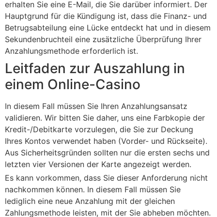
erhalten Sie eine E-Mail, die Sie darüber informiert. Der
Hauptgrund für die Kündigung ist, dass die Finanz- und
Betrugsabteilung eine Lücke entdeckt hat und in diesem
Sekundenbruchteil eine zusätzliche Überprüfung Ihrer
Anzahlungsmethode erforderlich ist.
Leitfaden zur Auszahlung in
einem Online-Casino
In diesem Fall müssen Sie Ihren Anzahlungsansatz
validieren. Wir bitten Sie daher, uns eine Farbkopie der
Kredit-/Debitkarte vorzulegen, die Sie zur Deckung
Ihres Kontos verwendet haben (Vorder- und Rückseite).
Aus Sicherheitsgründen sollten nur die ersten sechs und
letzten vier Versionen der Karte angezeigt werden.
Es kann vorkommen, dass Sie dieser Anforderung nicht
nachkommen können. In diesem Fall müssen Sie
lediglich eine neue Anzahlung mit der gleichen
Zahlungsmethode leisten, mit der Sie abheben möchten.