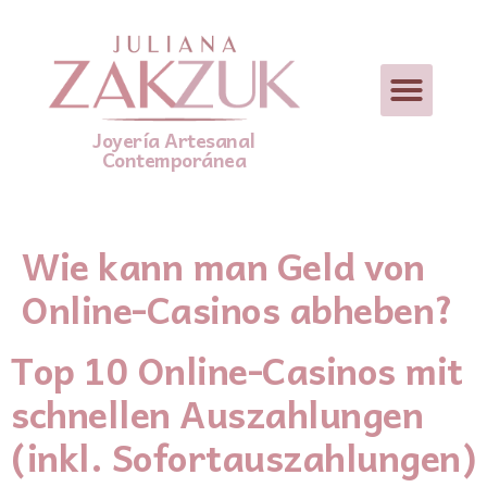
Joyería Artesanal
Contemporánea
Wie kann man Geld von
Online-Casinos abheben?
Top 10 Online-Casinos mit
schnellen Auszahlungen
(inkl. Sofortauszahlungen)